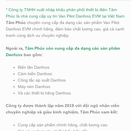
* Công ty TNHH xuất nhập khẩu phân phối thiết bị điện Tâm
Phúc là nhà cung cấp uy tín Van Pilot Danfoss EVM tại Việt Nam
Tâm Phúc
chuyên cung cấp đa dạng các sản phẩm Van Pilot
Danfoss EVM chính hãng, đảm bảo chất lượng cao, giá cả cạnh
tranh cùng dịch vụ chuyên nghiệp.
Ngoài ra,
Tâm Phúc còn cung cấp đa dạng các sản phẩm
Danfoss
bao gồm:
Biến tần Danfoss
Cảm biến Danfoss
Công tắc áp suất Danfoss
Máy nén Danfoss
Và các thiết bị hãng Danfoss.
Công ty được thành lập năm 2019 với đội ngũ nhân viên
chuyên nghiệp và giàu kinh nghiệm, Tâm Phúc cam kết:
Cung cấp sản phẩm chính hãng, chất lượng cao.