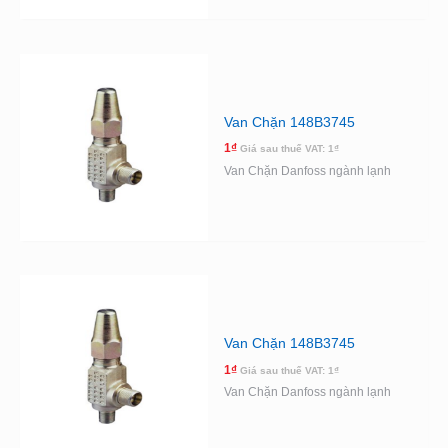
Van Chặn 148B3745
1
₫
Giá sau thuế VAT:
1
₫
Van Chặn Danfoss ngành lạnh
Van Chặn 148B3745
1
₫
Giá sau thuế VAT:
1
₫
Van Chặn Danfoss ngành lạnh