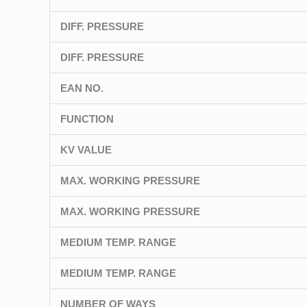
DIFF. PRESSURE
DIFF. PRESSURE
EAN NO.
FUNCTION
KV VALUE
MAX. WORKING PRESSURE
MAX. WORKING PRESSURE
MEDIUM TEMP. RANGE
MEDIUM TEMP. RANGE
NUMBER OF WAYS