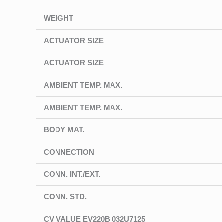
WEIGHT
ACTUATOR SIZE
ACTUATOR SIZE
AMBIENT TEMP. MAX.
AMBIENT TEMP. MAX.
BODY MAT.
CONNECTION
CONN. INT./EXT.
CONN. STD.
CV VALUE EV220B 032U7125