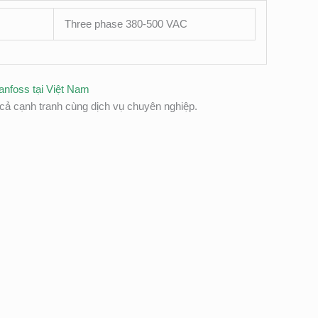
Three phase 380-500 VAC
anfoss tại Việt Nam
ả cạnh tranh cùng dịch vụ chuyên nghiệp.