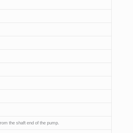
from the shaft end of the pump.