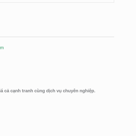
am
á cả cạnh tranh cùng dịch vụ chuyên nghiệp.