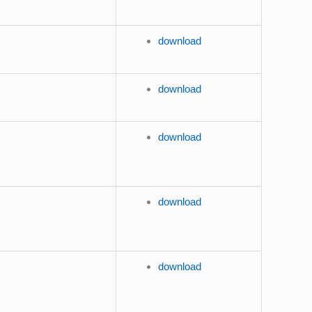
download
download
download
download
download