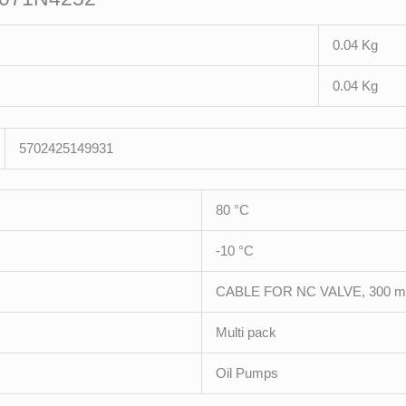
0.04 Kg
0.04 Kg
5702425149931
80 °C
-10 °C
CABLE FOR NC VALVE, 300 
Multi pack
Oil Pumps