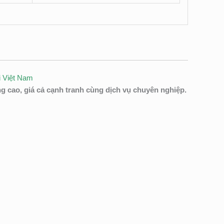
ại Việt Nam
 cao, giá cả cạnh tranh cùng dịch vụ chuyên nghiệp.