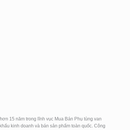
am, hơn 15 năm trong lĩnh vục Mua Bán Phụ tùng van
khẩu kinh doanh và bán sản phẩm toàn quốc. Công