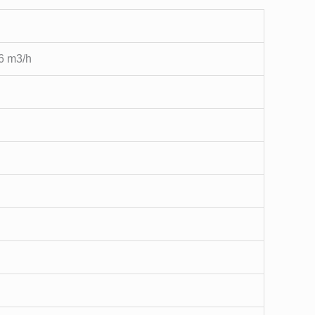
6 m3/h