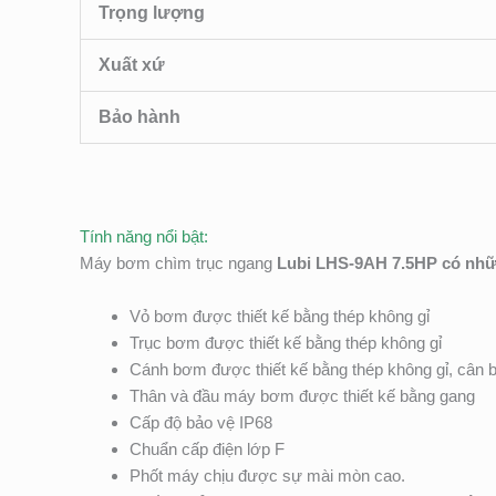
Trọng lượng
Xuất xứ
Bảo hành
Tính năng nổi bật:
Máy bơm chìm trục ngang
Lubi LHS-9AH 7.5HP
có nhữ
Vỏ bơm được thiết kế bằng thép không gỉ
Trục bơm được thiết kế bằng thép không gỉ
Cánh bơm được thiết kế bằng thép không gỉ, cân 
Thân và đầu máy bơm được thiết kế bằng gang
Cấp độ bảo vệ IP68
Chuẩn cấp điện lớp F
Phốt máy chịu được sự mài mòn cao.