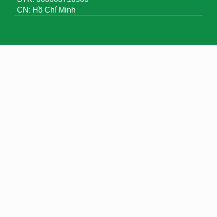
CN: Hồ Chí Minh