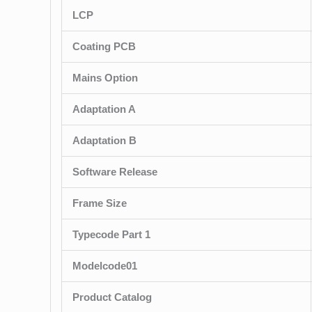
LCP
Coating PCB
Mains Option
Adaptation A
Adaptation B
Software Release
Frame Size
Typecode Part 1
Modelcode01
Product Catalog