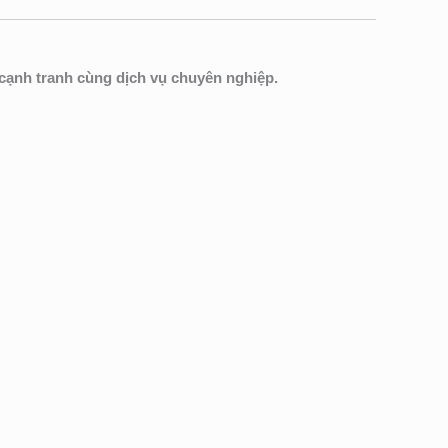
cạnh tranh cùng dịch vụ chuyên nghiệp.