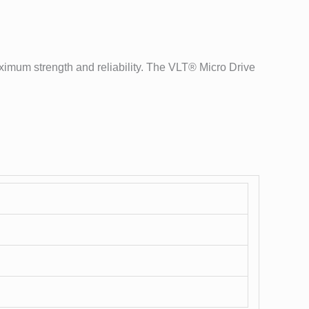
aximum strength and reliability. The VLT® Micro Drive