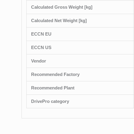
Calculated Gross Weight [kg]
Calculated Net Weight [kg]
ECCN EU
ECCN US
Vendor
Recommended Factory
Recommended Plant
DrivePro category