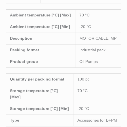
Ambient temperature [°C] [Max]
70 °C
Ambient temperature [°C] [Min]
-20 °C
Description
MOTOR CABLE, MP
Packing format
Industrial pack
Product group
Oil Pumps
Quantity per packing format
100 pc
Storage temperature [°C]
70 °C
[Max]
Storage temperature [°C] [Min]
-20 °C
Type
Accessories for BFPM