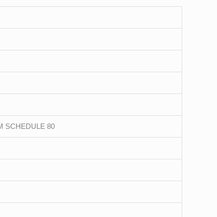
0M SCHEDULE 80