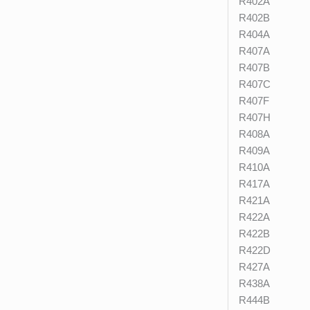
R402A
R402B
R404A
R407A
R407B
R407C
R407F
R407H
R408A
R409A
R410A
R417A
R421A
R422A
R422B
R422D
R427A
R438A
R444B