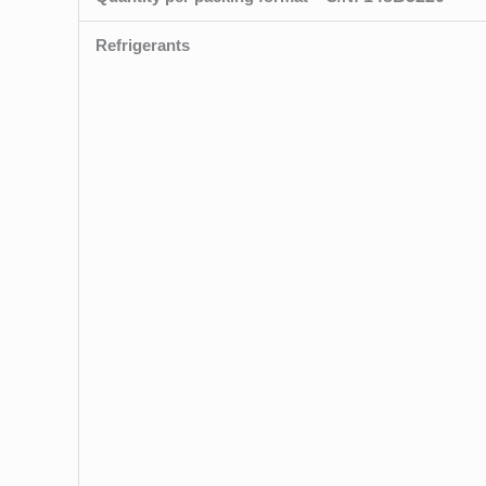
Refrigerants