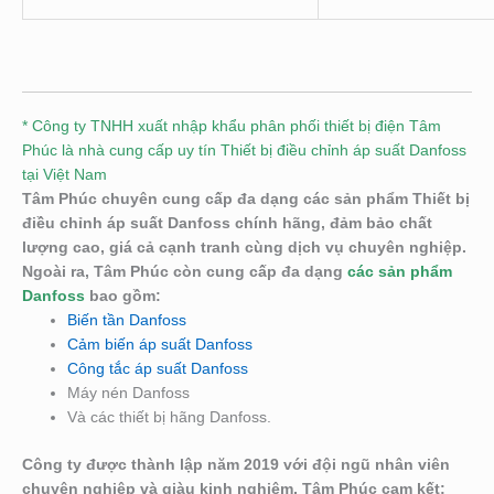
* Công ty TNHH xuất nhập khẩu phân phối thiết bị điện Tâm
Phúc là nhà cung cấp uy tín Thiết bị điều chỉnh áp suất Danfoss
tại Việt Nam
Tâm Phúc chuyên cung cấp đa dạng các sản phẩm Thiết bị
điều chỉnh áp suất
Danfoss chính hãng, đảm bảo chất
lượng cao, giá cả cạnh tranh cùng dịch vụ chuyên nghiệp.
Ngoài ra, Tâm Phúc còn cung cấp đa dạng
các sản phẩm
Danfoss
bao gồm:
Biến tần Danfoss
Cảm biến áp suất Danfoss
Công tắc áp suất Danfoss
Máy nén Danfoss
Và các thiết bị hãng Danfoss.
Công ty được thành lập năm 2019 với đội ngũ nhân viên
chuyên nghiệp và giàu kinh nghiệm, Tâm Phúc cam kết: