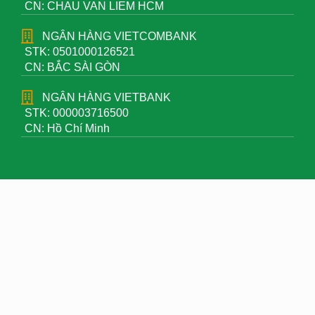
CN: CHAU VAN LIEM HCM
NGÂN HÀNG VIETCOMBANK
STK: 0501000126521
CN: BẮC SÀI GÒN
NGÂN HÀNG VIETBANK
STK: 000003716500
CN: Hồ Chí Minh