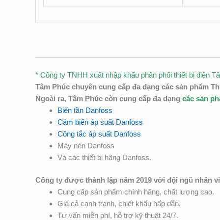
* Công ty TNHH xuất nhập khẩu phân phối thiết bị điện Tâm P
Tâm Phúc chuyên cung cấp đa dạng các sản phẩm Thiết 
Ngoài ra, Tâm Phúc còn cung cấp đa dạng
các sản p
Biến tần Danfoss
Cảm biến áp suất Danfoss
Công tắc áp suất Danfoss
Máy nén Danfoss
Và các thiết bị hãng Danfoss.
Công ty được thành lập năm 2019 với đội ngũ nhân v
Cung cấp sản phẩm chính hãng, chất lượng cao.
Giá cả cạnh tranh, chiết khấu hấp dẫn.
Tư vấn miễn phí, hỗ trợ kỹ thuật 24/7.