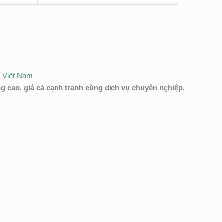
ại Việt Nam
ng cao, giá cả cạnh tranh cùng dịch vụ chuyên nghiệp.