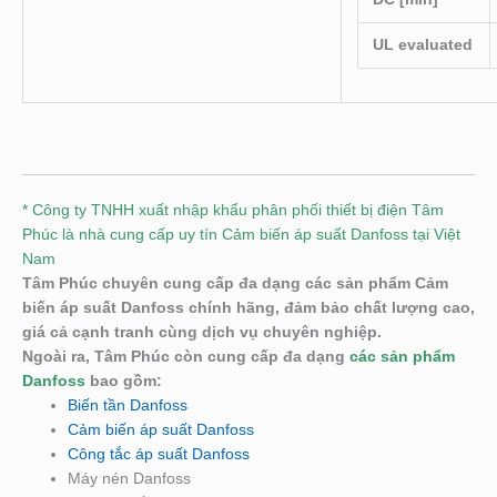
UL evaluated
* Công ty TNHH xuất nhập khẩu phân phối thiết bị điện Tâm
Phúc là nhà cung cấp uy tín Cảm biến áp suất Danfoss tại Việt
Nam
Tâm Phúc chuyên cung cấp đa dạng các sản phẩm Cảm
biến áp suất Danfoss chính hãng, đảm bảo chất lượng cao,
giá cả cạnh tranh cùng dịch vụ chuyên nghiệp.
Ngoài ra, Tâm Phúc còn cung cấp đa dạng
các sản phẩm
Danfoss
bao gồm:
Biến tần Danfoss
Cảm biến áp suất Danfoss
Công tắc áp suất Danfoss
Máy nén Danfoss