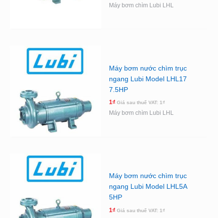
Máy bơm chìm Lubi LHL
Máy bơm nước chìm trục
ngang Lubi Model LHL17
7.5HP
1
₫
Giá sau thuế VAT:
1
₫
Máy bơm chìm Lubi LHL
Máy bơm nước chìm trục
ngang Lubi Model LHL5A
5HP
1
₫
Giá sau thuế VAT:
1
₫