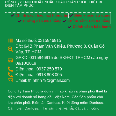
CÔNG TY TNHH XUẤT NHẬP KHẨU PHÂN PHỐI THIẾT BỊ
ĐIỆN TÂM PHÚC
Chính sách bảo mật thông tin
Điều khoản sử dụng
Hướng dẫn mua hàng
Chính sách Đổi trả hàng
Chính sách bảo hành
Mã số thuế: 0315946915
Đ/c: 6/4B Phạm Văn Chiêu, Phường 8, Quận Gò
Vấp, TP HCM
GPKD: 0315946915 do SKHĐT TPHCM cấp ngày
09/10/2019
Điện thoại: 0937 250 579
Điện thoại: 0918 808 005
Email: thinhhh79@gmail.com
Công Ty Tâm Phúc là đơn vị nhập khẩu và phân phối thiết bị
điện với doanh số hàng đầu Việt Nam. Các Sản phẩm chủ
lực phân phối: Biến tần Danfoss, Khởi động mềm Danfoss,
Cảm biến Danfoss… Tư vấn thiết kế, lắp đặt và thi công !