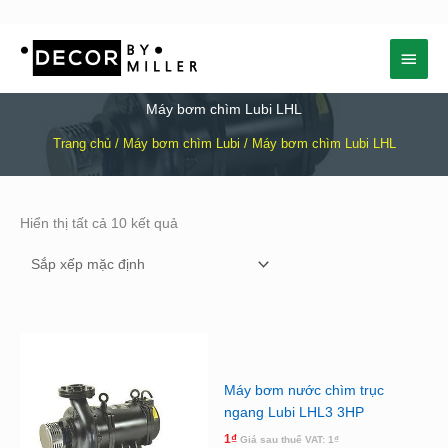
Nhảy
Menu
tới
nội
chính
dung
Máy bơm chìm Lubi LHL
Trang chủ
/
Máy bơm chìm Lubi
/ Máy bơm chìm Lubi LHL
Hiển thị tất cả 10 kết quả
Máy bơm nước chìm trục
ngang Lubi LHL3 3HP
1
₫
Giá sau thuế VAT:
1
₫